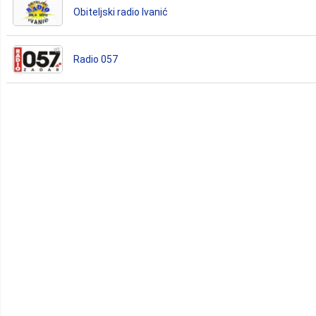
Obiteljski radio Ivanić
Radio 057