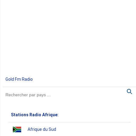
Gold Fm Radio
Stations Radio Afrique:
Afrique du Sud