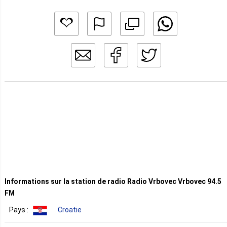
Informations sur la station de radio Radio Vrbovec Vrbovec 94.5
FM
Pays :
Croatie