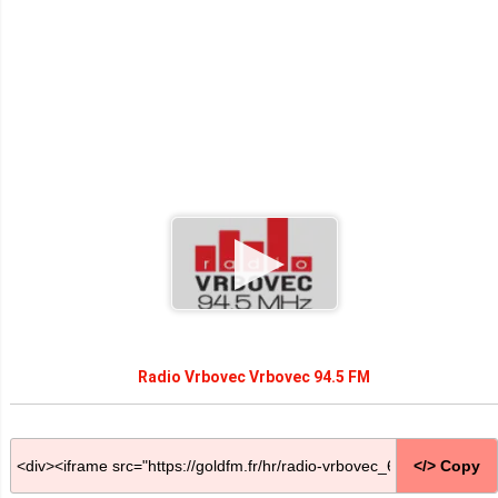
Radio Vrbovec Vrbovec 94.5 FM
</> Copy