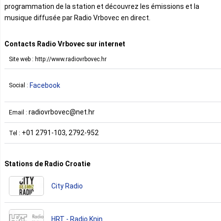
programmation de la station et découvrez les émissions et la
musique diffusée par Radio Vrbovec en direct.
Contacts Radio Vrbovec sur internet
Site web : http://www.radiovrbovec.hr
Facebook
Social :
radiovrbovec@net.hr
Email :
+01 2791-103, 2792-952
Tel :
Stations de Radio Croatie
City Radio
HRT - Radio Knin