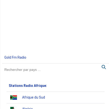
Gold Fm Radio
Stations Radio Afrique:
Afrique du Sud