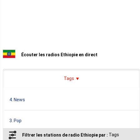
Écouter les radios Ethiopie en direct
Tags
4. News
3. Pop
Tags
Filtrer les stations de radio Ethiopie par :