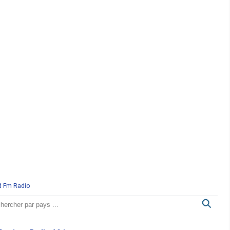
d Fm Radio