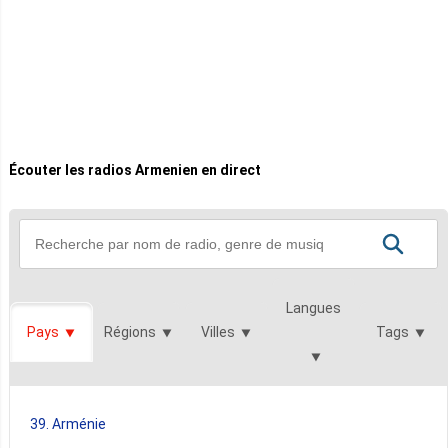
Écouter les radios Armenien en direct
Langues
Pays
Régions
Villes
Tags
39. Arménie