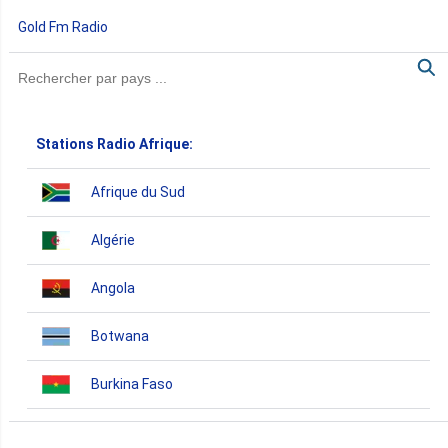
Gold Fm Radio
Stations Radio Afrique:
Afrique du Sud
Algérie
Angola
Botwana
Burkina Faso
Burundi