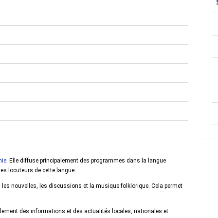
nie
. Elle diffuse principalement des programmes dans la langue
les locuteurs de cette langue.
es nouvelles, les discussions et la musique folklorique. Cela permet
ement des informations et des actualités locales, nationales et