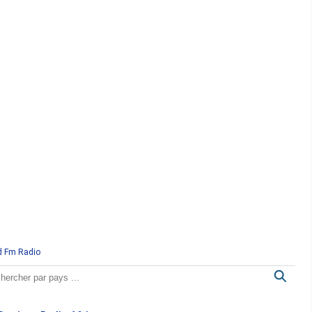
d Fm Radio