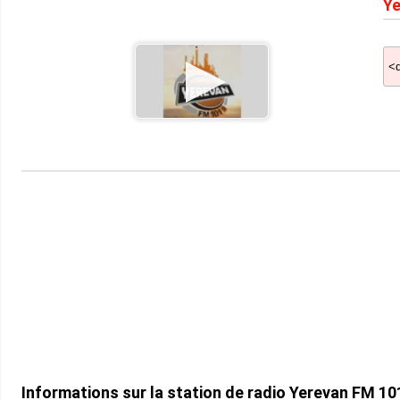
Ye
Informations sur la station de radio Yerevan FM 10