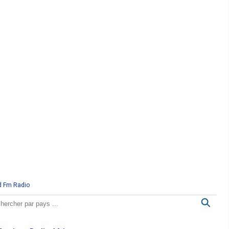
d Fm Radio