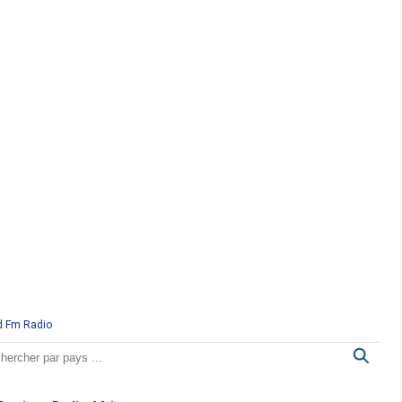
d Fm Radio