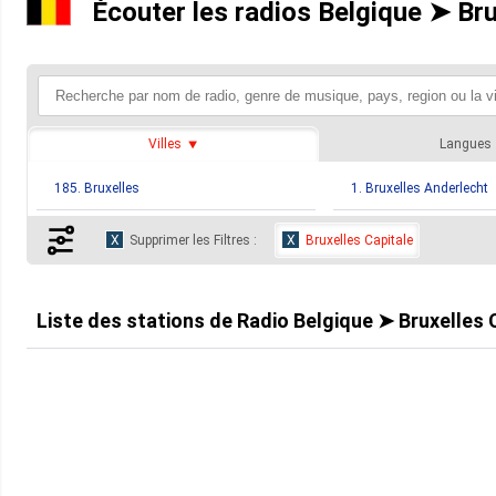
Écouter les radios Belgique ➤ Bru
Villes
Langues
185. Bruxelles
1. Bruxelles Anderlecht
Supprimer les Filtres :
Bruxelles Capitale
Liste des stations de
Radio Belgique ➤ Bruxelles 