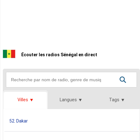
Écouter les radios Sénégal en direct
Villes
Langues
Tags
52. Dakar