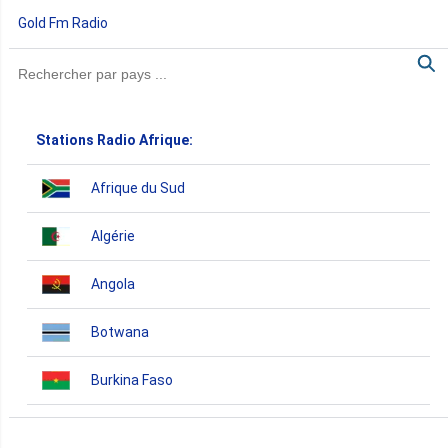
Gold Fm Radio
Stations Radio Afrique:
Afrique du Sud
Algérie
Angola
Botwana
Burkina Faso
Burundi