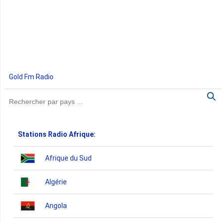
Gold Fm Radio
Stations Radio Afrique:
Afrique du Sud
Algérie
Angola