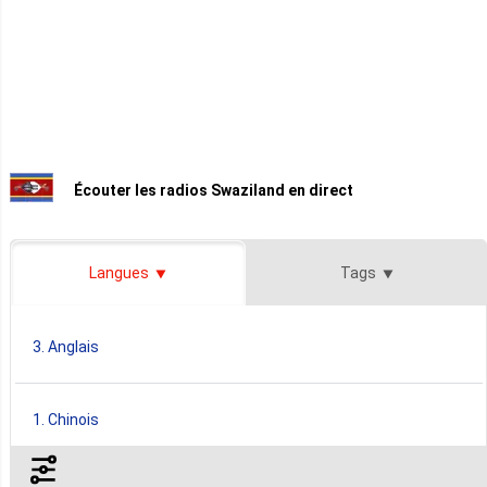
Écouter les radios Swaziland en direct
Langues
Tags
3. Anglais
1. Chinois