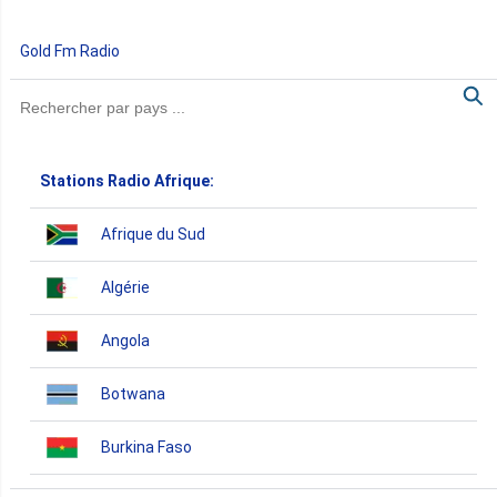
Gold Fm Radio
Stations Radio Afrique:
Afrique du Sud
Algérie
Angola
Botwana
Burkina Faso