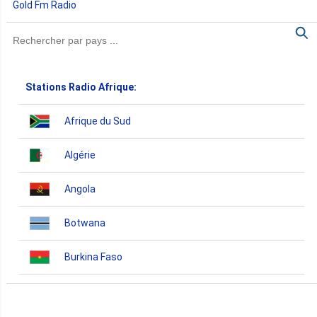
Gold Fm Radio
Stations Radio Afrique:
Afrique du Sud
Algérie
Angola
Botwana
Burkina Faso
Burundi