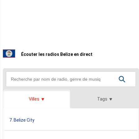
Écouter les radios Belize en direct
Villes
Tags
7. Belize City