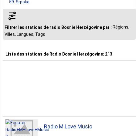
59. Srpska
Régions,
Filtrer les stations de radio Bosnie Herzégovine par :
Villes, Langues, Tags
Liste des stations de
Radio Bosnie Herzégovine
:
213
Radio M Love Music