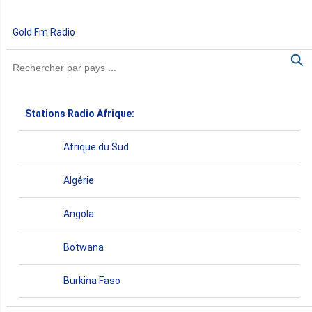
Gold Fm Radio
Stations Radio Afrique:
Afrique du Sud
Algérie
Angola
Botwana
Burkina Faso