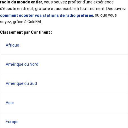
radio du monde entier
, vous pouvez profiter d'une expérience
d'écoute en direct, gratuite et accessible à tout moment. Découvrez
, où que vous
comment écouter vos stations de radio préférée
soyez, grâce à GoldFM.
Classement par Continent :
Afrique
Amérique du Nord
Amérique du Sud
Asie
Europe