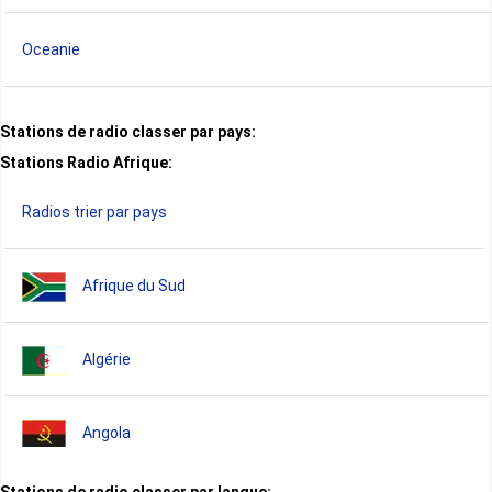
Oceanie
Stations de radio classer par pays:
Stations Radio Afrique:
Radios trier par pays
Afrique du Sud
Algérie
Angola