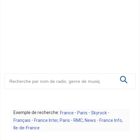
Exemple de recherche:
-
-
-
France
Paris
Skyrock
-
-
-
Français
France Inter, Paris
RMC, News
France Info,
Ile-de-France