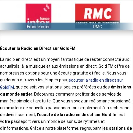
France inter
RMC
Écouter la Radio en Direct sur GoldFM
La radio en direct est un moyen fantastique de rester connecté aux
actualités, à la musique et aux émissions en direct, Gold FM offre de
nombreuses options pour une écoute gratuite et facile. Nous vous
guiderons à travers les étapes pour
écouter la radio en direct sur
, que ce soit vos stations locales préférées ou des
émissions
GoldFM
du monde entier
. Découvrez comment profiter de ce service de
manière simple et gratuite. Que vous soyez un mélomane passionné,
un amateur de nouvelles passionnant ou simplement à la recherche
de divertissement,
l'écoute de la radio en direct sur Gold fm
est
votre passeport vers un monde de sons, de rythmes et
d'informations. Grâce à notre plateforme, regroupant les
stations de