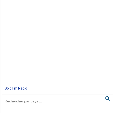
Gold Fm Radio