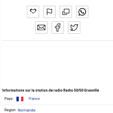
Informations sur la station de radio Radio 50/50 Granville
Pays :
France
Region :
Normandie