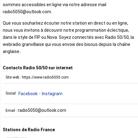
sommes accessibles en ligne via notre adresse mail
radio5050@outlook.com.
Que vous souhaitiez écouter notre station en direct ou en ligne,
nous vous invitons à découvrir notre programmation éclectique,
dans le style de FIP ou Nova. Soyez connectés avec Radio 50/50, la
webradio granvillaise qui vous envoie des bisous depuis la chaîne
anglaise..
Contacts Radio 50/50 sur internet
Site web : https://www.radio5050.com
Facebook
Instagram
Social :
radio5050@outlook.com
Email :
Stations de Radio France