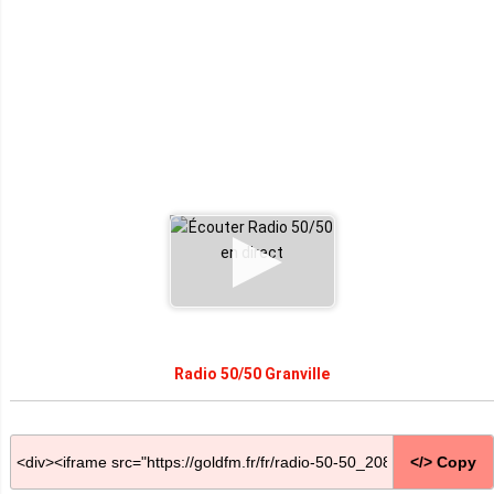
Radio 50/50 Granville
</> Copy