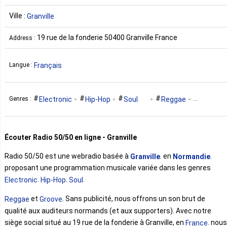
Ville :
Granville
19 rue de la fonderie 50400 Granville France
Address :
Français
Langue :
Electronic
Hip-Hop
Soul
Reggae
Genres :
Groove
Écouter Radio 50/50 en ligne - Granville
Radio 50/50 est une webradio basée à
. en
.
Granville
Normandie
proposant une programmation musicale variée dans les genres
.
.
.
Electronic
Hip-Hop
Soul
et
. Sans publicité, nous offrons un son brut de
Reggae
Groove
qualité aux auditeurs normands (et aux supporters). Avec notre
siège social situé au 19 rue de la fonderie à Granville, en
. nous
France