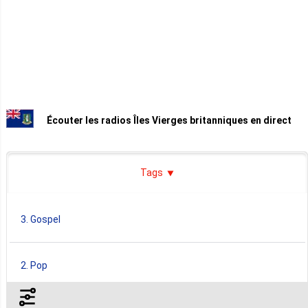
Écouter les radios Îles Vierges britanniques en direct
Tags
3. Gospel
2. Pop