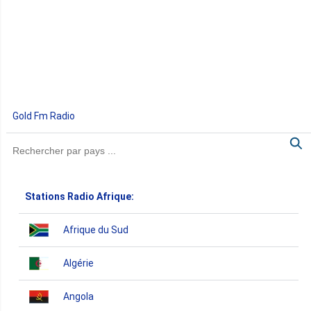
Gold Fm Radio
Stations Radio Afrique:
Afrique du Sud
Algérie
Angola