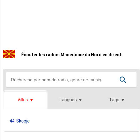
Écouter les radios Macédoine du Nord en direct
Villes
Langues
Tags
44. Skopje