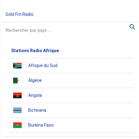
Gold Fm Radio
Stations Radio Afrique:
Afrique du Sud
Algérie
Angola
Botwana
Burkina Faso