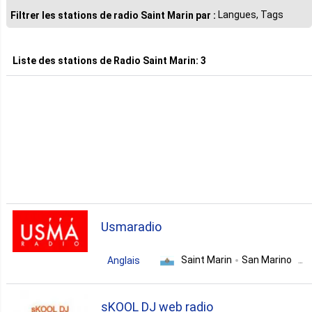
1. Italien
Langues, Tags
Filtrer les stations de radio Saint Marin par :
Liste des stations de
Radio Saint Marin
:
3
Usmaradio
Saint Marin
San Marino
Anglais
talk
culture
sKOOL DJ web radio