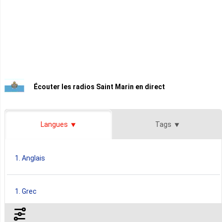
Écouter les radios Saint Marin en direct
Langues
Tags
1. Anglais
1. Grec