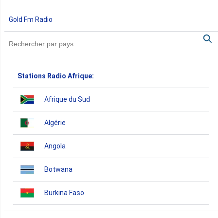
Gold Fm Radio
Stations Radio Afrique:
Afrique du Sud
Algérie
Angola
Botwana
Burkina Faso
Burundi