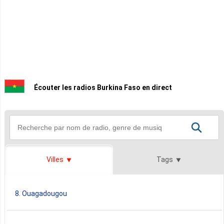
Écouter les radios Burkina Faso en direct
Villes
Tags
8. Ouagadougou