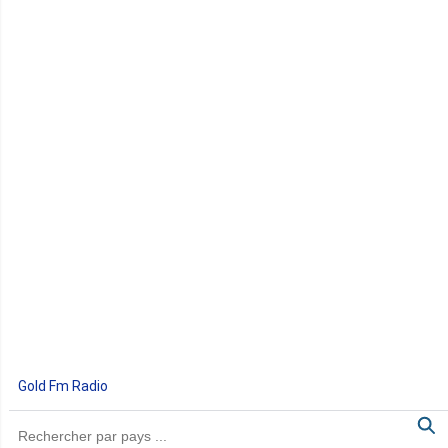
Gold Fm Radio