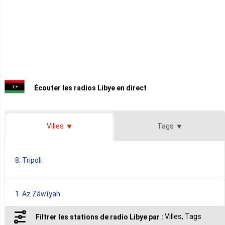
Écouter les radios Libye en direct
Villes
Tags
8. Tripoli
1. Az Zāwīyah
Villes, Tags
Filtrer les stations de radio Libye par :