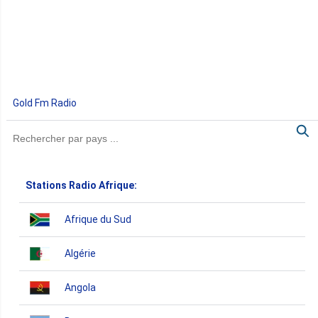
Gold Fm Radio
Stations Radio Afrique:
Afrique du Sud
Algérie
Angola