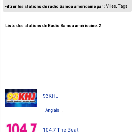
Villes, Tags
Filtrer les stations de radio Samoa américaine par :
Liste des stations de
Radio Samoa américaine
:
2
93KHJ
Anglais
Samoa américaine
Pago Pago
104.7 The Beat