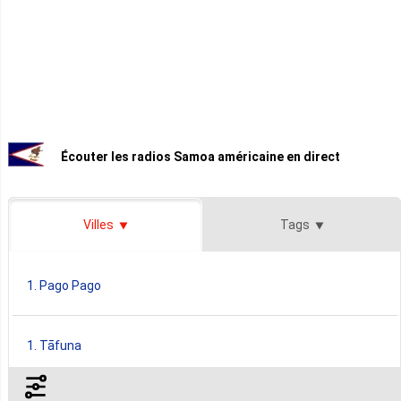
Écouter les radios Samoa américaine en direct
Villes
Tags
1. Pago Pago
1. Tāfuna