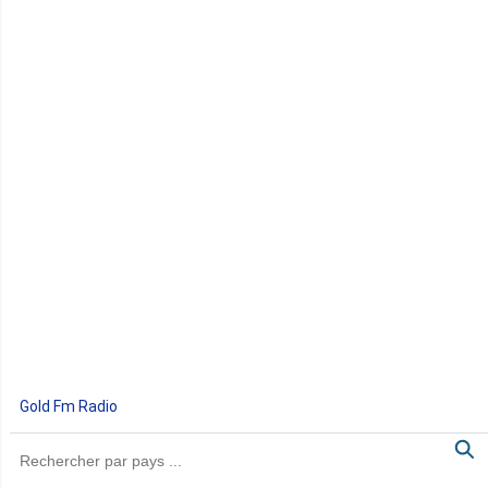
Gold Fm Radio