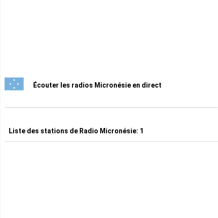
Écouter les radios Micronésie en direct
Liste des stations de
Radio Micronésie
:
1