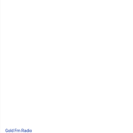
Gold Fm Radio