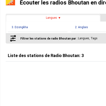
Écouter les radios Bhoutan en dir
Langues
3. Dzongkha
2. Anglais
Langues, Tags
Filtrer les stations de radio Bhoutan par :
Liste des stations de
Radio Bhoutan
:
3