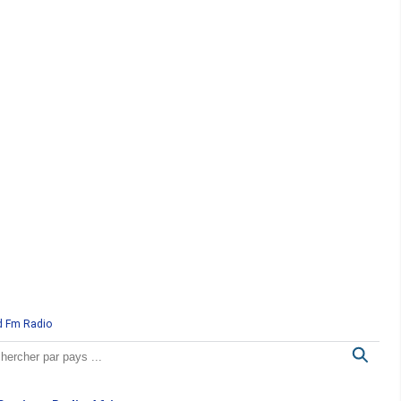
d Fm Radio