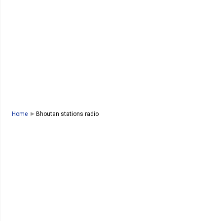
Home
Bhoutan stations radio