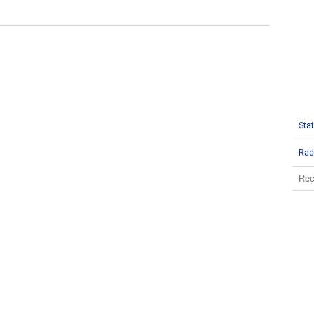
Stat
Rad