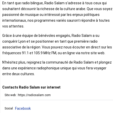
En tant que radio bilingue, Radio Salam s'adresse à tous ceux qui
souhaitent découvrir la richesse de la culture arabe. Que vous soyez
passionné de musique ou intéressé par les enjeux politiques
internationaux, nos programmes variés sauront répondre à toutes
vos attentes.
Grâce à une équipe de bénévoles engagés, Radio Salam a su
conquérir Lyon et se positionner en tant que première radio
associative de la région. Vous pouvez nous écouter en direct sur les
fréquences 91.1 et 105.9 MHz FM, ou en ligne via notre site web.
N'hésitez plus, rejoignez la communauté de Radio Salam et plongez
dans une expérience radiophonique unique qui vous fera voyager
entre deux cultures.
Contacts Radio Salam sur internet
Site web : https://radiosalam.com
Facebook
Social :