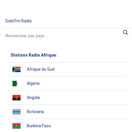
Gold Fm Radio
Stations Radio Afrique:
Afrique du Sud
Algérie
Angola
Botwana
Burkina Faso