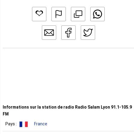
Informations sur la station de radio Radio Salam Lyon 91.1-105.9
FM
Pays :
France