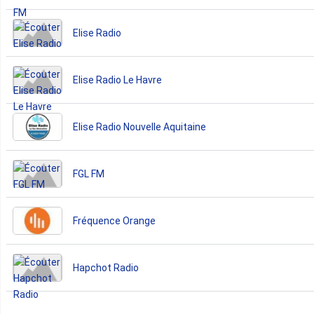
Elise Radio
Elise Radio Le Havre
Elise Radio Nouvelle Aquitaine
FGL FM
Fréquence Orange
Hapchot Radio