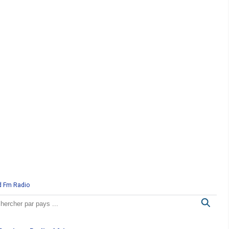
d Fm Radio