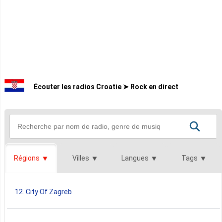
Écouter les radios Croatie ➤ Rock en direct
Régions
Villes
Langues
Tags
12. City Of Zagreb