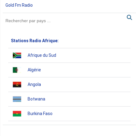
Gold Fm Radio
Stations Radio Afrique:
Afrique du Sud
Algérie
Angola
Botwana
Burkina Faso
Burundi