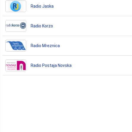
Radio Jaska
Radio Korzo
Radio Mreznica
Radio Postaja Novska