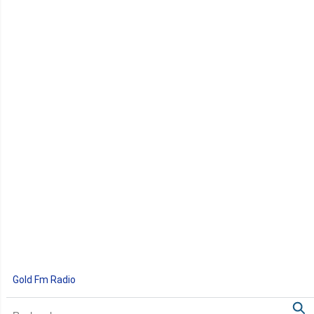
Gold Fm Radio