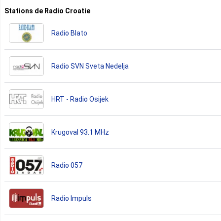
Stations de Radio Croatie
Radio Blato
Radio SVN Sveta Nedelja
HRT - Radio Osijek
Krugoval 93.1 MHz
Radio 057
Radio Impuls