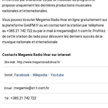
propose uniquement les dernières productions musicales
nationales et internationales.
Vous pouvez écouter Megamix Radio Hvar en ligne gratuitement sur
la plateforme GoldFM.fr ou en contactant la station par téléphone
au +385 21 742 722 ou par e-mail à megamix@st.t-com.hr. Profitez
de cette station de radio pour découvrir les derniers succès de la
musique nationale et internationale.
Contacts Megamix Radio Hvar sur internet
Site web : http://www.megamixradiohvar.hr
Facebook
Wikipedia
Youtube
Social :
megamix@st.t-com.hr
Email :
+385 21 742 722
Tel :