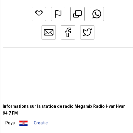
Informations sur la station de radio Megamix Radio Hvar Hvar
94.7 FM
Pays :
Croatie