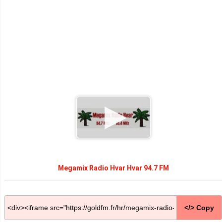
Megamix Radio Hvar Hvar 94.7 FM
</> Copy