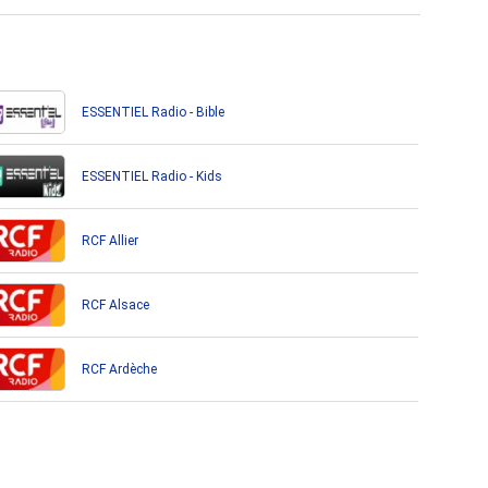
ESSENTIEL Radio - Bible
ESSENTIEL Radio - Kids
RCF Allier
RCF Alsace
RCF Ardèche