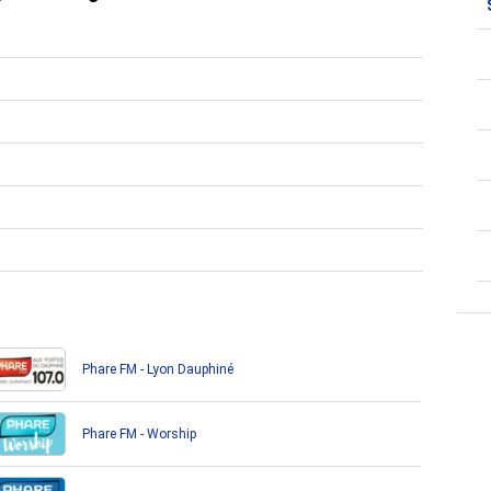
Phare FM - Lyon Dauphiné
Phare FM - Worship