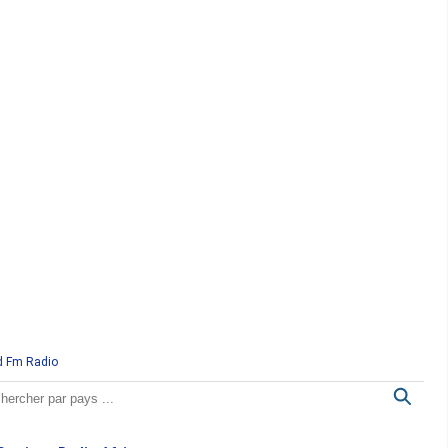
d Fm Radio