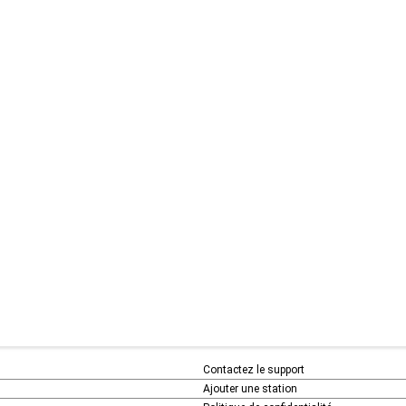
Contactez le support
Ajouter une station