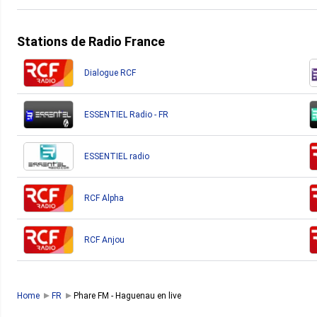
Stations de Radio France
Dialogue RCF
ESSENTIEL Radio - FR
ESSENTIEL radio
RCF Alpha
RCF Anjou
Home
FR
Phare FM - Haguenau en live