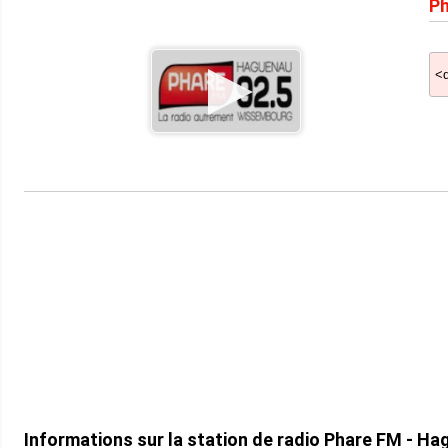
Ph
Informations sur la station de radio Phare FM - 