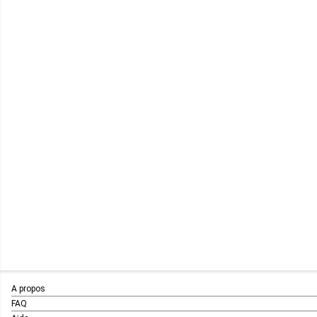
A propos
FAQ