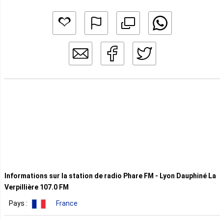
Informations sur la station de radio Phare FM - Lyon Dauphiné La
Verpillière 107.0 FM
Pays :
France