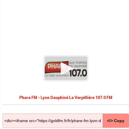
Phare FM - Lyon Dauphiné La Verpillière 107.0 FM
</> Copy