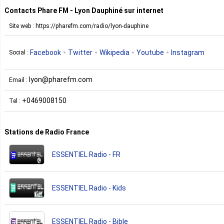
Contacts Phare FM - Lyon Dauphiné sur internet
Site web : https://pharefm.com/radio/lyon-dauphine
Facebook
Twitter
Wikipedia
Youtube
Instagram
Social :
lyon@pharefm.com
Email :
+0469008150
Tel :
Stations de Radio France
ESSENTIEL Radio - FR
ESSENTIEL Radio - Kids
ESSENTIEL Radio - Bible