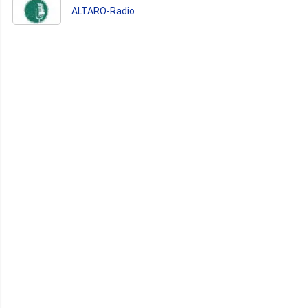
ALTARO-Radio