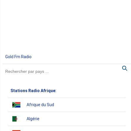
Gold Fm Radio
Stations Radio Afrique:
Afrique du Sud
Algérie