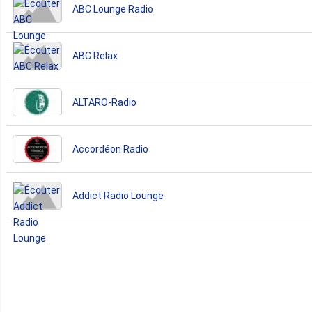
ABC Lounge Radio
ABC Relax
ALTARO-Radio
Accordéon Radio
Addict Radio Lounge