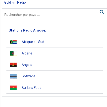
Gold Fm Radio
Stations Radio Afrique:
Afrique du Sud
Algérie
Angola
Botwana
Burkina Faso
Burundi