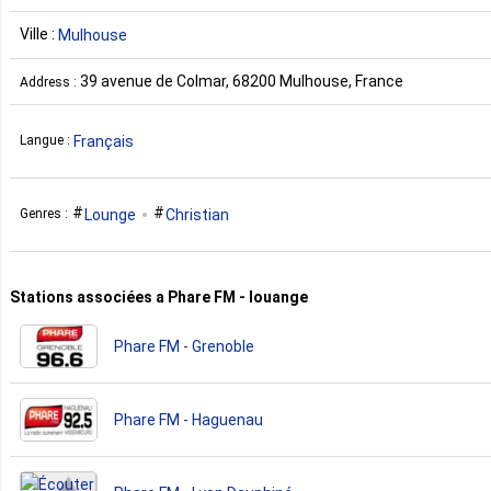
Ville :
Mulhouse
39 avenue de Colmar, 68200 Mulhouse, France
Address :
Français
Langue :
Lounge
Christian
Genres :
Stations associées a Phare FM - louange
Phare FM - Grenoble
Phare FM - Haguenau