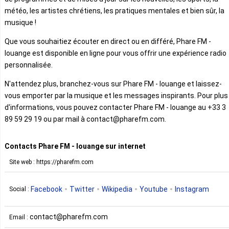
météo, les artistes chrétiens, les pratiques mentales et bien sûr, la
musique !
Que vous souhaitiez écouter en direct ou en différé, Phare FM -
louange est disponible en ligne pour vous offrir une expérience radio
personnalisée.
N'attendez plus, branchez-vous sur Phare FM - louange et laissez-
vous emporter par la musique et les messages inspirants. Pour plus
d'informations, vous pouvez contacter Phare FM - louange au +33 3
89 59 29 19 ou par mail à contact@pharefm.com.
Contacts Phare FM - louange sur internet
Site web : https://pharefm.com
Facebook
Twitter
Wikipedia
Youtube
Instagram
Social :
contact@pharefm.com
Email :