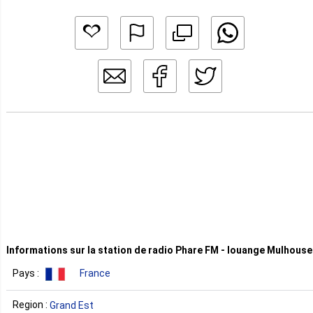
Informations sur la station de radio Phare FM - louange Mulhouse
Pays :
France
Region :
Grand Est