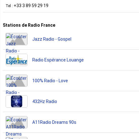
+33 3 89 59 29 19
Tel :
Stations de Radio France
Jazz Radio - Gospel
Radio Espérance Louange
100% Radio - Love
432Hz Radio
A11Radio Dreams 90s