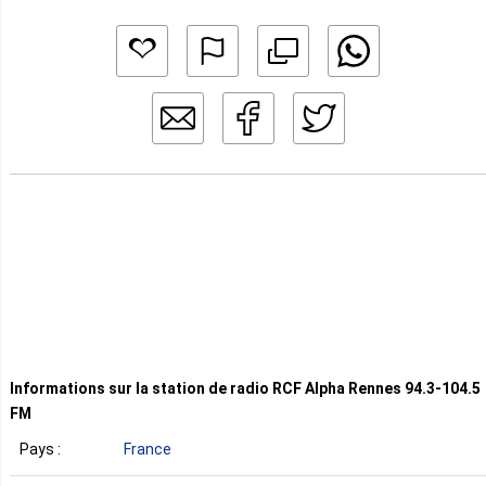
Informations sur la station de radio RCF Alpha Rennes 94.3-104.5
FM
Pays :
France