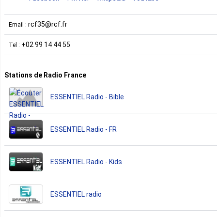
rcf35@rcf.fr
Email :
+02 99 14 44 55
Tel :
Stations de Radio France
ESSENTIEL Radio - Bible
ESSENTIEL Radio - FR
ESSENTIEL Radio - Kids
ESSENTIEL radio