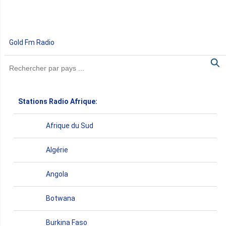
Gold Fm Radio
Stations Radio Afrique:
Afrique du Sud
Algérie
Angola
Botwana
Burkina Faso