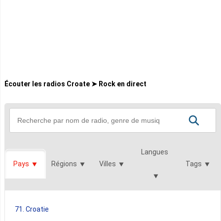
Écouter les radios Croate ➤ Rock en direct
Langues
Pays
Régions
Villes
Tags
71. Croatie