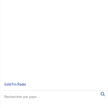
Gold Fm Radio