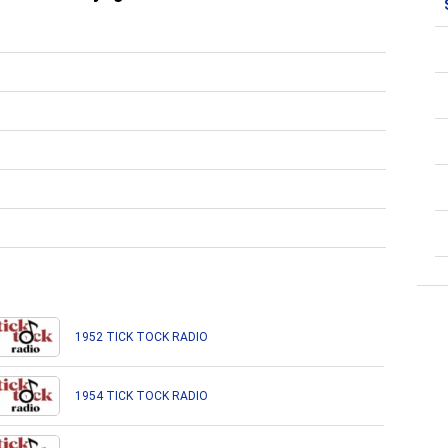
1952 TICK TOCK RADIO
1954 TICK TOCK RADIO