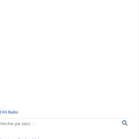
d Fm Radio