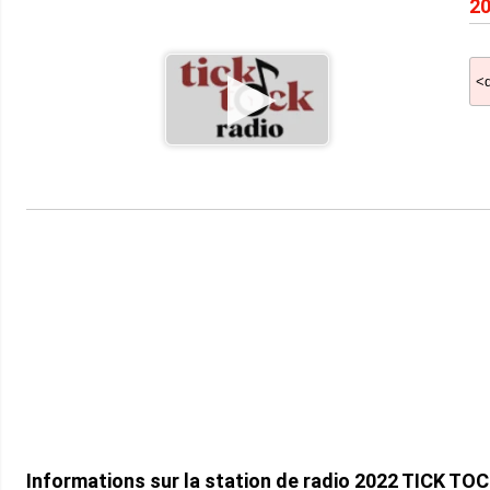
20
Informations sur la station de radio 2022 TICK TOC