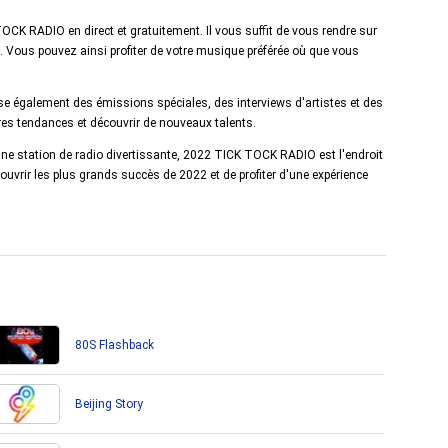
OCK RADIO en direct et gratuitement. Il vous suffit de vous rendre sur
es. Vous pouvez ainsi profiter de votre musique préférée où que vous
également des émissions spéciales, des interviews d'artistes et des
res tendances et découvrir de nouveaux talents.
e station de radio divertissante, 2022 TICK TOCK RADIO est l'endroit
uvrir les plus grands succès de 2022 et de profiter d'une expérience
80S Flashback
Beijing Story