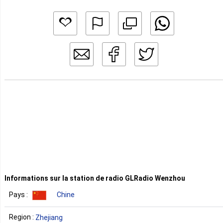
Informations sur la station de radio GLRadio Wenzhou
Pays :
Chine
Region :
Zhejiang