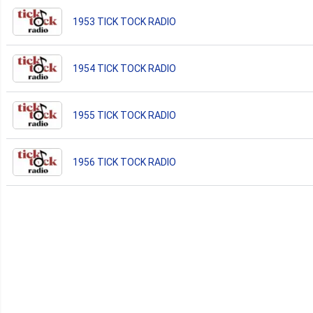
1953 TICK TOCK RADIO
1954 TICK TOCK RADIO
1955 TICK TOCK RADIO
1956 TICK TOCK RADIO