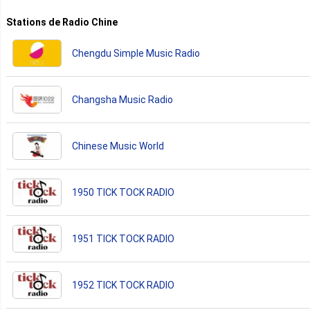
Stations de Radio Chine
Chengdu Simple Music Radio
Changsha Music Radio
Chinese Music World
1950 TICK TOCK RADIO
1951 TICK TOCK RADIO
1952 TICK TOCK RADIO