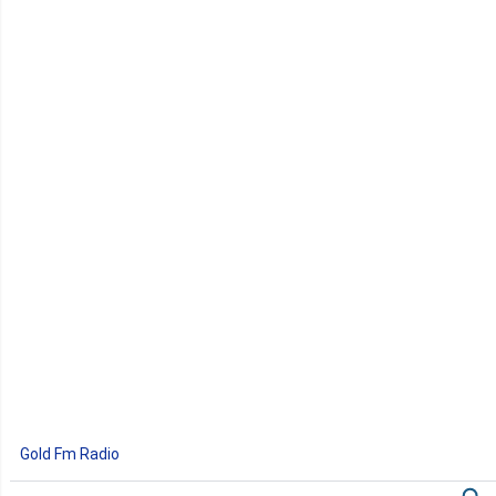
Gold Fm Radio