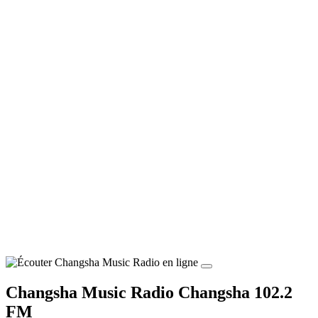
Changsha Music Radio Changsha 102.2
FM