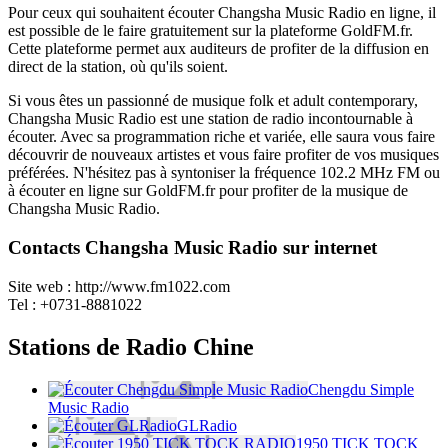
Pour ceux qui souhaitent écouter Changsha Music Radio en ligne, il
est possible de le faire gratuitement sur la plateforme GoldFM.fr.
Cette plateforme permet aux auditeurs de profiter de la diffusion en
direct de la station, où qu'ils soient.
Si vous êtes un passionné de musique folk et adult contemporary,
Changsha Music Radio est une station de radio incontournable à
écouter. Avec sa programmation riche et variée, elle saura vous faire
découvrir de nouveaux artistes et vous faire profiter de vos musiques
préférées. N'hésitez pas à syntoniser la fréquence 102.2 MHz FM ou
à écouter en ligne sur GoldFM.fr pour profiter de la musique de
Changsha Music Radio.
Contacts Changsha Music Radio sur internet
Site web : http://www.fm1022.com
Tel :
+0731-8881022
Stations de Radio Chine
Chengdu Simple
Music Radio
GLRadio
1950 TICK TOCK