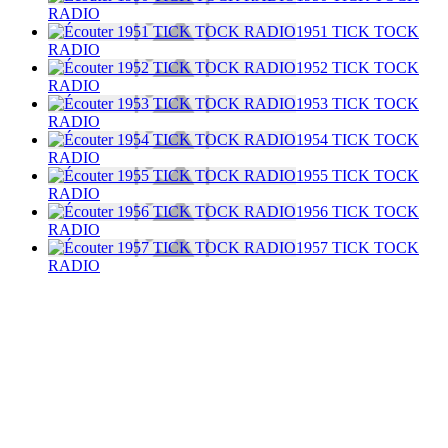
RADIO
1951 TICK TOCK
RADIO
1952 TICK TOCK
RADIO
1953 TICK TOCK
RADIO
1954 TICK TOCK
RADIO
1955 TICK TOCK
RADIO
1956 TICK TOCK
RADIO
1957 TICK TOCK
RADIO