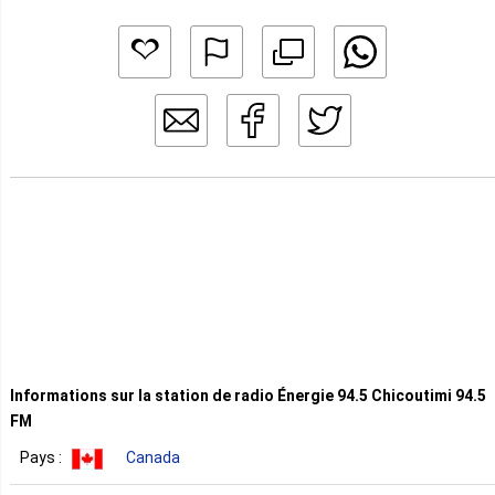
Informations sur la station de radio Énergie 94.5 Chicoutimi 94.5
FM
Pays :
Canada