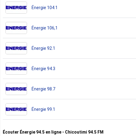
Énergie 104.1
Énergie 106,1
Énergie 92.1
Énergie 94.3
Énergie 98.7
Énergie 99.1
Écouter Énergie 94.5 en ligne - Chicoutimi 94.5 FM