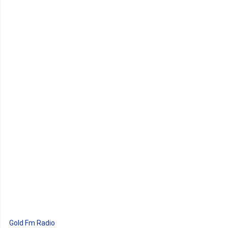
Gold Fm Radio