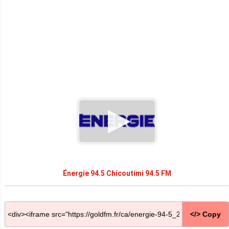
Énergie 94.5 Chicoutimi 94.5 FM
</> Copy