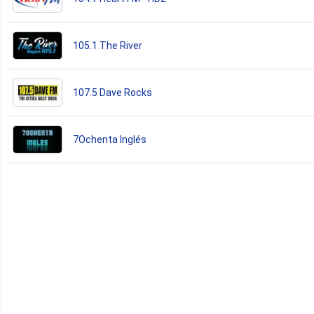
105.1 The River
107.5 Dave Rocks
7Ochenta Inglés