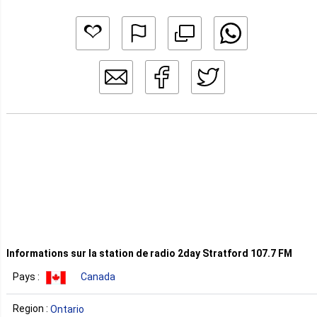
Informations sur la station de radio 2day Stratford 107.7 FM
Pays :
Canada
Region :
Ontario