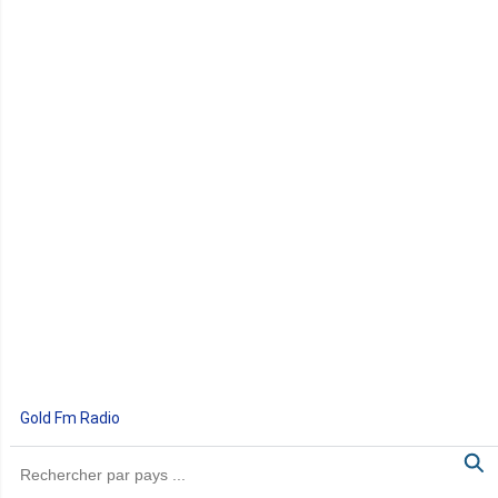
Gold Fm Radio