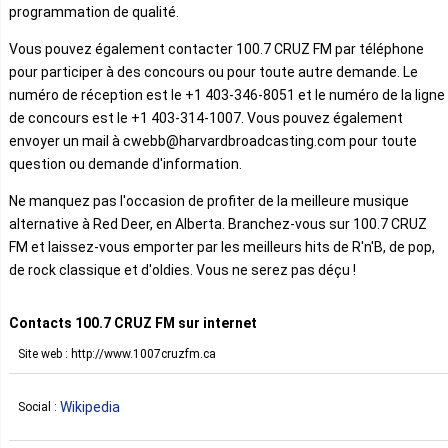
programmation de qualité.
Vous pouvez également contacter 100.7 CRUZ FM par téléphone
pour participer à des concours ou pour toute autre demande. Le
numéro de réception est le +1 403-346-8051 et le numéro de la ligne
de concours est le +1 403-314-1007. Vous pouvez également
envoyer un mail à cwebb@harvardbroadcasting.com pour toute
question ou demande d'information.
Ne manquez pas l'occasion de profiter de la meilleure musique
alternative à Red Deer, en Alberta. Branchez-vous sur 100.7 CRUZ
FM et laissez-vous emporter par les meilleurs hits de R'n'B, de pop,
de rock classique et d'oldies. Vous ne serez pas déçu !
Contacts 100.7 CRUZ FM sur internet
Site web : http://www.1007cruzfm.ca
Wikipedia
Social :