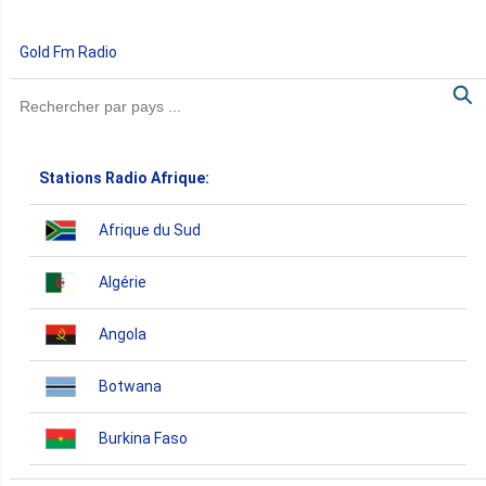
Gold Fm Radio
Stations Radio Afrique:
Afrique du Sud
Algérie
Angola
Botwana
Burkina Faso