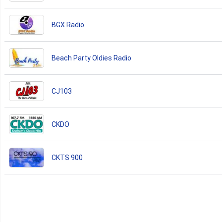
BGX Radio
Beach Party Oldies Radio
CJ103
CKDO
CKTS 900