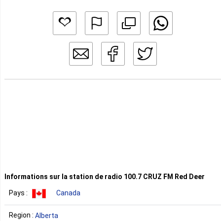
Informations sur la station de radio 100.7 CRUZ FM Red Deer
Pays :
Canada
Region :
Alberta