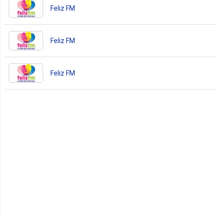
Feliz FM
Feliz FM
Feliz FM