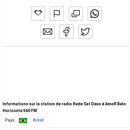
Informations sur la station de radio Rede Sat Deus é AmoR Belo
Horizonte 560 FM
Pays :
Brésil