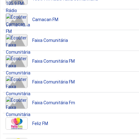
Camacan FM
Faixa Comunitária
Faixa Comunitária FM
Faixa Comunitária FM
Faixa Comunitária Fm
Feliz FM