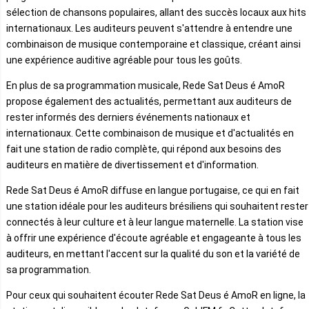
sélection de chansons populaires, allant des succès locaux aux hits
internationaux. Les auditeurs peuvent s'attendre à entendre une
combinaison de musique contemporaine et classique, créant ainsi
une expérience auditive agréable pour tous les goûts.
En plus de sa programmation musicale, Rede Sat Deus é AmoR
propose également des actualités, permettant aux auditeurs de
rester informés des derniers événements nationaux et
internationaux. Cette combinaison de musique et d'actualités en
fait une station de radio complète, qui répond aux besoins des
auditeurs en matière de divertissement et d'information.
Rede Sat Deus é AmoR diffuse en langue portugaise, ce qui en fait
une station idéale pour les auditeurs brésiliens qui souhaitent rester
connectés à leur culture et à leur langue maternelle. La station vise
à offrir une expérience d'écoute agréable et engageante à tous les
auditeurs, en mettant l'accent sur la qualité du son et la variété de
sa programmation.
Pour ceux qui souhaitent écouter Rede Sat Deus é AmoR en ligne, la