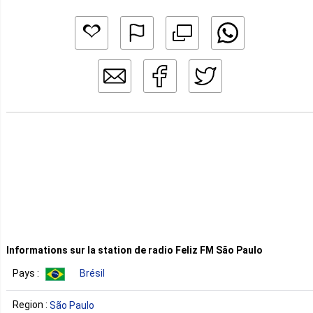
Informations sur la station de radio Feliz FM São Paulo
Pays :
Brésil
Region :
São Paulo