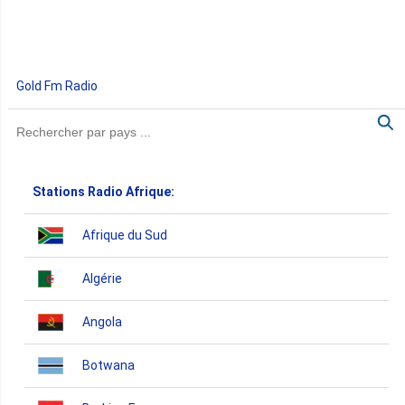
Gold Fm Radio
Stations Radio Afrique:
Afrique du Sud
Algérie
Angola
Botwana