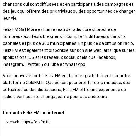
chansons qui sont diffusées et en participant à des campagnes et
des jeux qui offrent des prix triviaux ou des opportunités de changer
leur vie.
Feliz FM Sat More est un réseau de radio qui est proche de
nombreux auditeurs brésiliens. Il compte 12 diffuseurs dans 12
capitales et plus de 300 municipalités. En plus de sa diffusion radio,
Feliz FM est également disponible sur son site web, ainsi que sur les
applications iOS et les réseaux sociaux tels que Facebook,
Instagram, Twitter, YouTube et WhatsApp.
Vous pouvez écouter Feliz FM en direct et gratuitement sur notre
plateforme GoldFM.fr. Que ce soit pour profiter de la musique, des
actualités ou des discussions, Feliz FM offre une expérience de
radio divertissante et engageante pour ses auditeurs.
Contacts Feliz FM sur internet
Site web : https://felizfm.fm