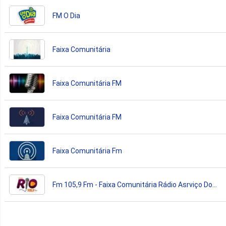
FM O Dia
Faixa Comunitária
Faixa Comunitária FM
Faixa Comunitária FM
Faixa Comunitária Fm
Fm 105,9 Fm - Faixa Comunitária Rádio Asrviço Do
Povo