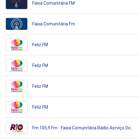
Faixa Comunitária FM
Faixa Comunitária Fm
Feliz FM
Feliz FM
Feliz FM
Feliz FM
Fm 105,9 Fm - Faixa Comunitária Rádio Asrviço Do