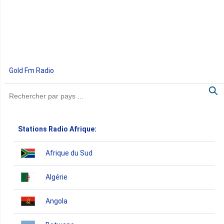
Gold Fm Radio
Stations Radio Afrique:
Afrique du Sud
Algérie
Angola