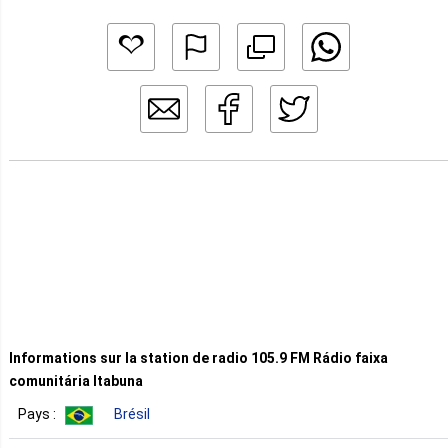
Informations sur la station de radio 105.9 FM Rádio faixa
comunitária Itabuna
Pays :
Brésil