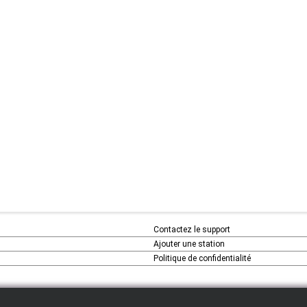
Contactez le support
Ajouter une station
Politique de confidentialité