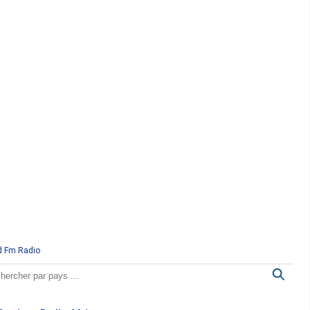
d Fm Radio