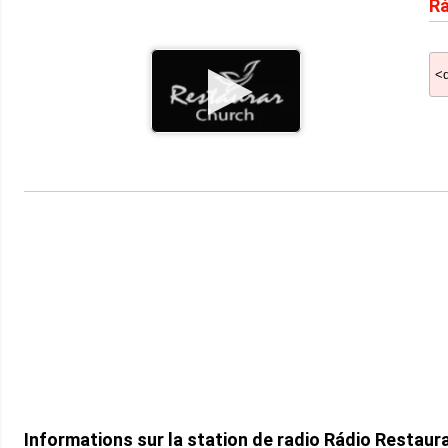
Rá
Informations sur la station de radio Rádio Restaura