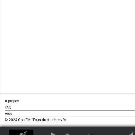
A propos
FAQ
Aide
© 2024 GoldFM. Tous droits réservés.