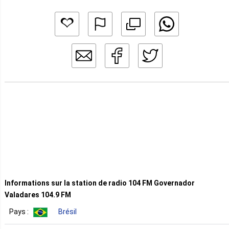
Informations sur la station de radio 104 FM Governador
Valadares 104.9 FM
Pays :
Brésil