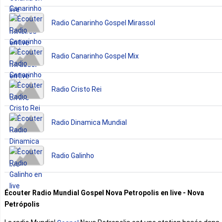
Radio Canarinho Gospel Mirassol
Radio Canarinho Gospel Mix
Radio Cristo Rei
Radio Dinamica Mundial
Radio Galinho
Écouter Radio Mundial Gospel Nova Petropolis en live - Nova
Petrópolis