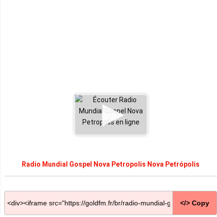
Radio Mundial Gospel Nova Petropolis Nova Petrópolis
</> Copy