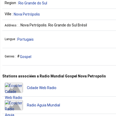
Region :
Rio Grande do Sul
Ville :
Nova Petrópolis
. Nova Petrópolis. Rio Grande do Sul Brésil
Address :
Portugais
Langue :
Gospel
Genres :
Stations associées a Radio Mundial Gospel Nova Petropolis
Cidade Web Radio
Radio Aguia Mundial