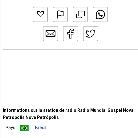
Informations sur la station de radio Radio Mundial Gospel Nova
Petropolis Nova Petrópolis
Pays :
Brésil