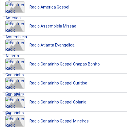
Radio America Gospel
Radio Assembleia Missao
Radio Atlanta Evangelica
Radio Canarinho Gospel Chapao Bonito
Radio Canarinho Gospel Curitiba
Radio Canarinho Gospel Goiania
Radio Canarinho Gospel Mineiros