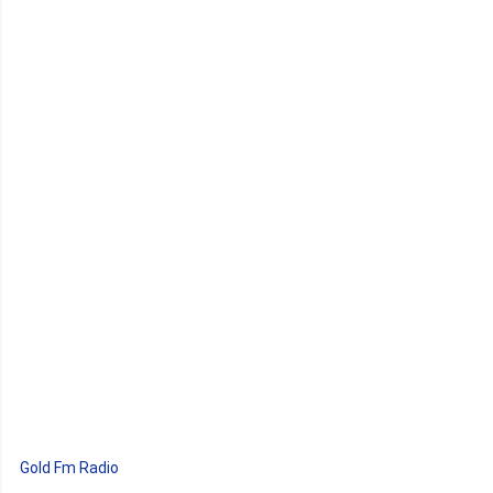
Gold Fm Radio