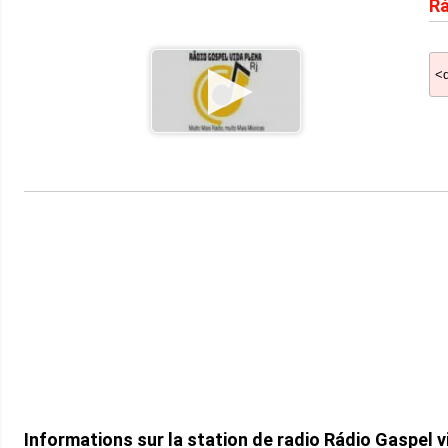
Rá
Informations sur la station de radio Rádio Gaspel v