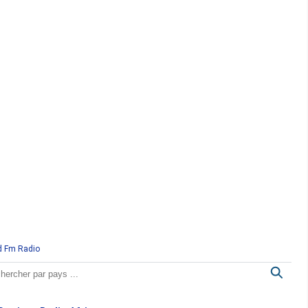
d Fm Radio