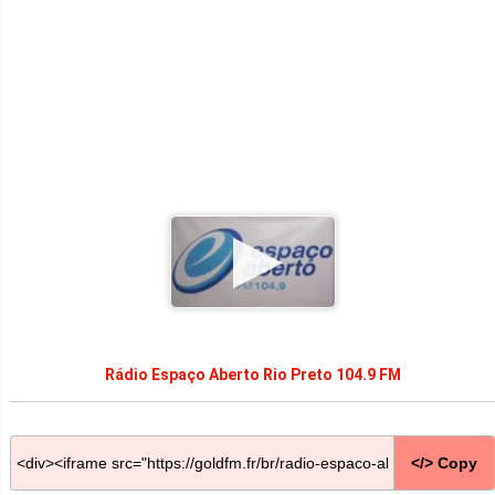
Rádio Espaço Aberto Rio Preto 104.9 FM
</> Copy