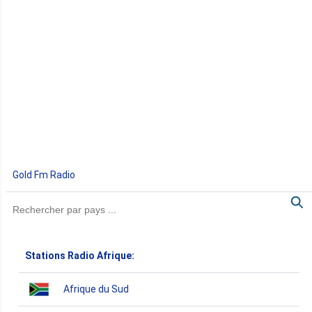
Gold Fm Radio
Stations Radio Afrique:
Afrique du Sud