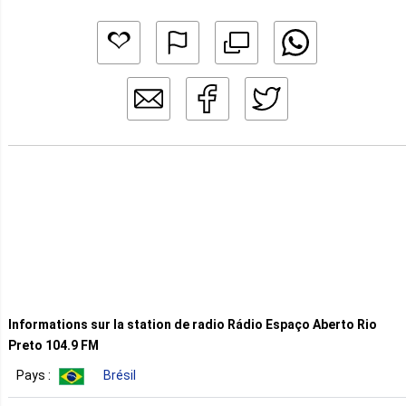
Informations sur la station de radio Rádio Espaço Aberto Rio
Preto 104.9 FM
Pays :
Brésil