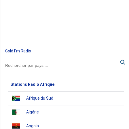
Gold Fm Radio
Stations Radio Afrique:
Afrique du Sud
Algérie
Angola