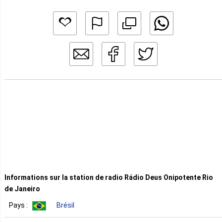
Informations sur la station de radio Rádio Deus Onipotente Rio
de Janeiro
Pays :
Brésil