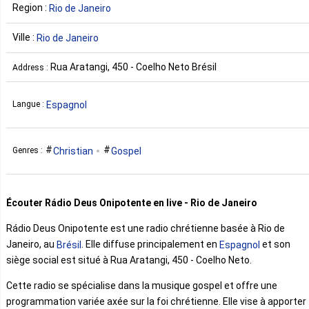
Region :
Rio de Janeiro
Ville :
Rio de Janeiro
Rua Aratangi, 450 - Coelho Neto Brésil
Address :
Espagnol
Langue :
Christian
Gospel
Genres :
Écouter Rádio Deus Onipotente en live - Rio de Janeiro
Rádio Deus Onipotente est une radio chrétienne basée à Rio de
Janeiro, au
. Elle diffuse principalement en
et son
Brésil
Espagnol
siège social est situé à Rua Aratangi, 450 - Coelho Neto.
Cette radio se spécialise dans la musique gospel et offre une
programmation variée axée sur la foi chrétienne. Elle vise à apporter