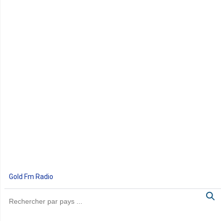
Gold Fm Radio