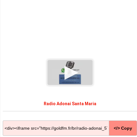
Radio Adonai Santa Maria
</> Copy