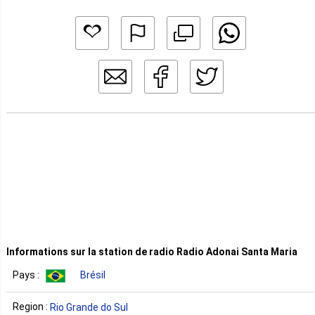
Informations sur la station de radio Radio Adonai Santa Maria
Pays :
Brésil
Region :
Rio Grande do Sul