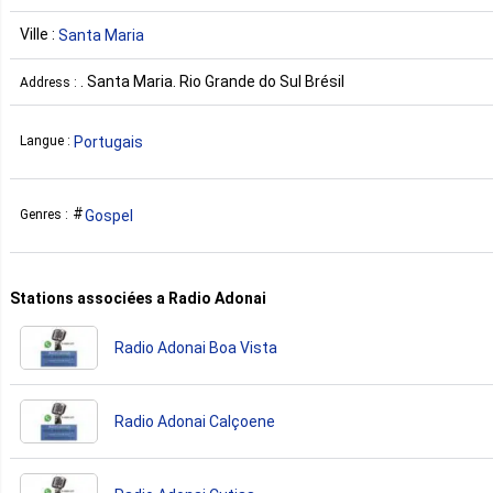
Ville :
Santa Maria
. Santa Maria. Rio Grande do Sul Brésil
Address :
Portugais
Langue :
Gospel
Genres :
Stations associées a Radio Adonai
Radio Adonai Boa Vista
Radio Adonai Calçoene