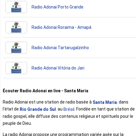
Radio Adonai Porto Grande
Radio Adonai Roraima - Amapá
Radio Adonai Tartarugalzinho
Radio Adonai Vitória do Jari
Écouter Radio Adonai en live - Santa Maria
Radio Adonai est une station de radio basée à
. dans
Santa Maria
l'état de
. au
. Fondée en tant que station de
Rio Grande do Sul
Brésil
radio gospel, elle diffuse des contenus religieux et spirituels pour le
peuple de Dieu.
La radio Adonai propose une programmation variée axée sur la