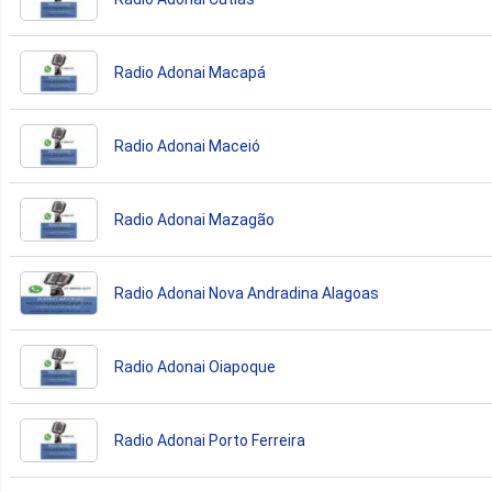
Radio Adonai Macapá
Radio Adonai Maceió
Radio Adonai Mazagão
Radio Adonai Nova Andradina Alagoas
Radio Adonai Oiapoque
Radio Adonai Porto Ferreira