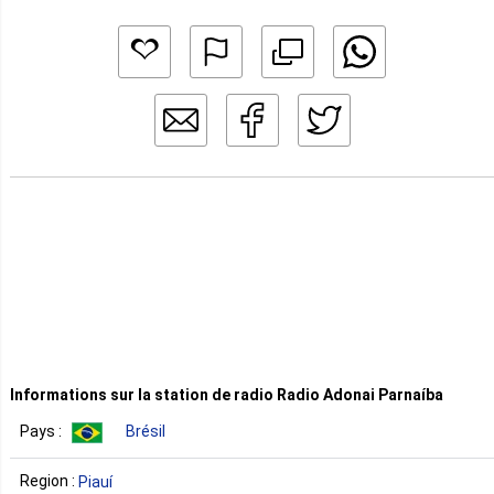
Informations sur la station de radio Radio Adonai Parnaíba
Pays :
Brésil
Region :
Piauí