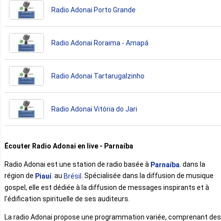
Radio Adonai Porto Grande
Radio Adonai Roraima - Amapá
Radio Adonai Tartarugalzinho
Radio Adonai Vitória do Jari
Écouter Radio Adonai en live - Parnaíba
Radio Adonai est une station de radio basée à
. dans la
Parnaíba
région de
. au
. Spécialisée dans la diffusion de musique
Piauí
Brésil
gospel, elle est dédiée à la diffusion de messages inspirants et à
l'édification spirituelle de ses auditeurs.
La radio Adonai propose une programmation variée, comprenant des