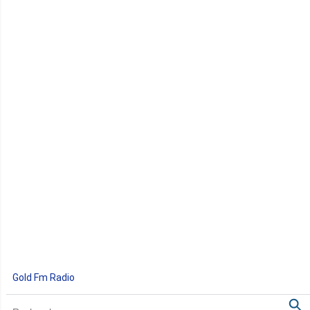
Gold Fm Radio