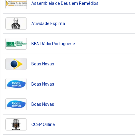
Assembleia de Deus em Remédios
Atividade Espírita
BBN Rádio Portuguese
Boas Novas
Boas Novas
Boas Novas
CCEP Online