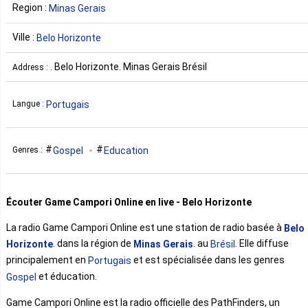
Region :
Minas Gerais
Ville :
Belo Horizonte
. Belo Horizonte. Minas Gerais Brésil
Address :
Portugais
Langue :
Gospel
Education
Genres :
Écouter Game Campori Online en live - Belo Horizonte
La radio Game Campori Online est une station de radio basée à
Belo
. dans la région de
. au
. Elle diffuse
Horizonte
Minas Gerais
Brésil
principalement en
et est spécialisée dans les genres
Portugais
et éducation.
Gospel
Game Campori Online est la radio officielle des PathFinders, un