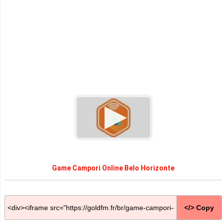
Game Campori Online Belo Horizonte
</> Copy