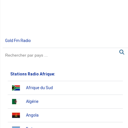
Gold Fm Radio
Stations Radio Afrique:
Afrique du Sud
Algérie
Angola