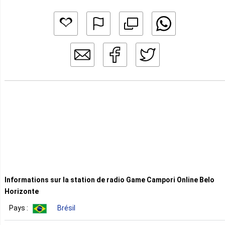
Informations sur la station de radio Game Campori Online Belo
Horizonte
Pays :
Brésil