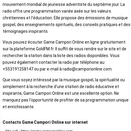
mouvement mondial de jeunesse adventiste du septième jour. La
radio offre une programmation variée axée sur les valeurs
chrétiennes et l'éducation. Elle propose des émissions de musique
gospel, des enseignements spirituels, des conseils pratiques et des
témoignages inspirants.
Vous pouvez écouter Game Campori Online en ligne gratuitement
sur la plateforme GoldFM.fr. Il suffit de vous rendre sur le site et de
rechercher la station dans la liste des radios disponibles. Vous
pouvez également contacter la radio par téléphone au
+553191258147 ou par e-mail à radio@camporionline.com.
Que vous soyez intéressé par la musique gospel, la spiritualité ou
simplement à la recherche d'une station de radio éducative et
inspirante, Game Campori Online est une excellente option. Ne
manquez pas l'opportunité de profiter de sa programmation unique
et enrichissante.
Contacts Game Campori Online sur internet